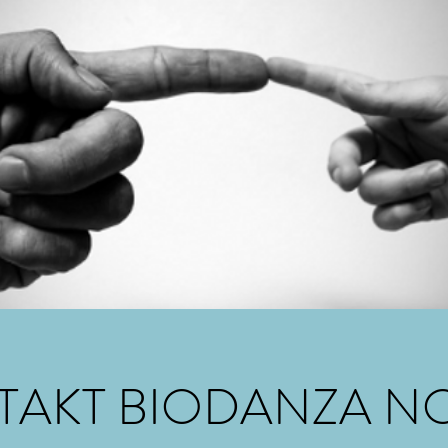
TAKT BIODANZA N